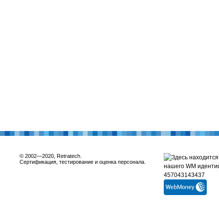
© 2002—2020, Retratech.
Сертификация, тестирование и оценка персонала.