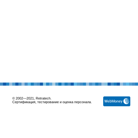
© 2002—2021, Retratech.
Сертификация, тестирование и оценка персонала.