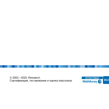
© 2002—2020, Retratech.
Сертификация, тестирование и оценка персонала.