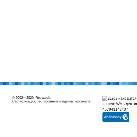
© 2002—2020, Retratech.
Сертификация, тестирование и оценка персонала.