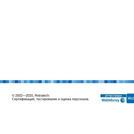
© 2002—2020, Retratech.
Сертификация, тестирование и оценка персонала.