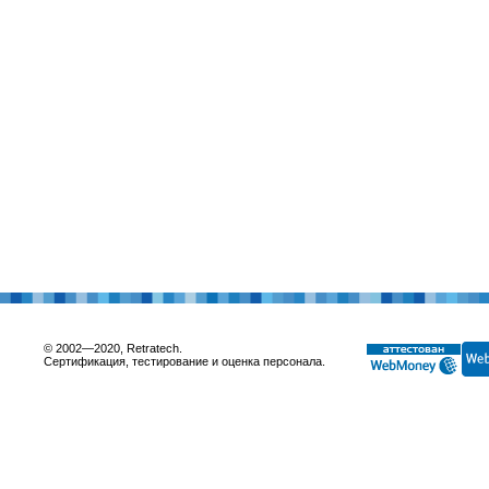
© 2002—2020, Retratech.
Сертификация, тестирование и оценка персонала.