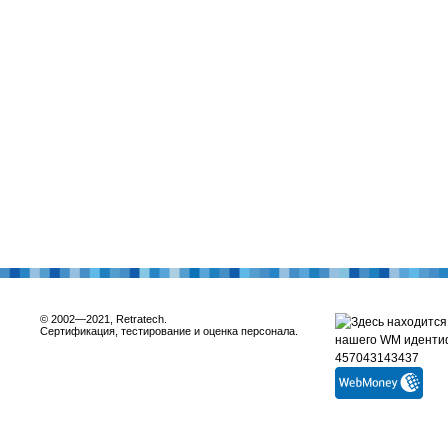
© 2002—2021, Retratech.
Сертификация, тестирование и оценка персонала.