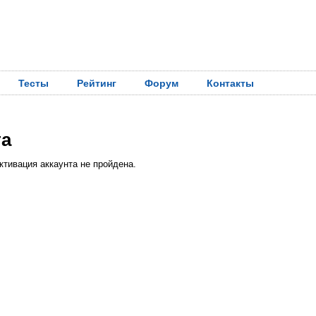
Тесты
Рейтинг
Форум
Контакты
та
ктивация аккаунта не пройдена.