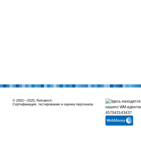
© 2002—2020, Retratech.
Сертификация, тестирование и оценка персонала.