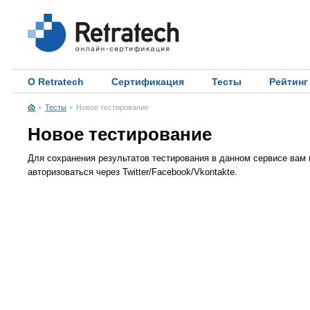
О Retratech
Сертификация
Тесты
Рейтинг
Тесты
Новое тестирование
Новое тестирование
Для сохранения результатов тестирования в данном сервисе вам 
авторизоваться через Twitter/Facebook/Vkontakte.