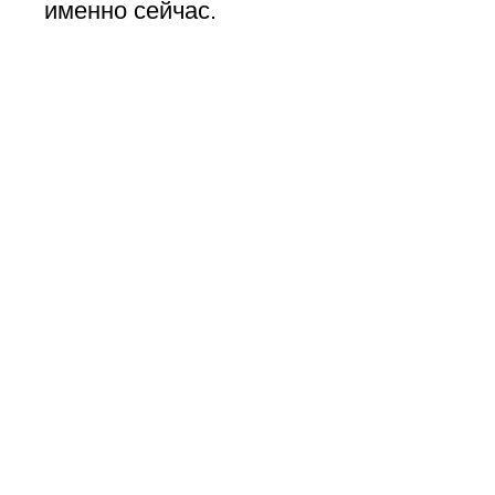
именно сейчас.