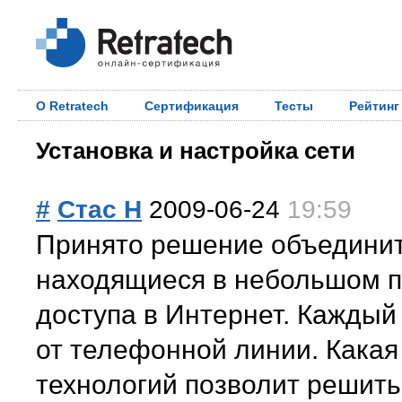
О Retratech
Сертификация
Тесты
Рейтинг
Установка и настройка сети
#
Стас Н
2009-06-24
19:59
Принято решение объединит
находящиеся в небольшом п
доступа в Интернет. Каждый
от телефонной линии. Какая
технологий позволит решить