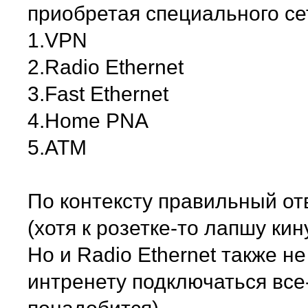
приобретая специального се
1.VPN
2.Radio Ethernet
3.Fast Ethernet
4.Home PNA
5.ATM
По контексту правильный от
(хотя к розетке-то лапшу кин
Но и Radio Ethernet также не
интренету подключаться все-