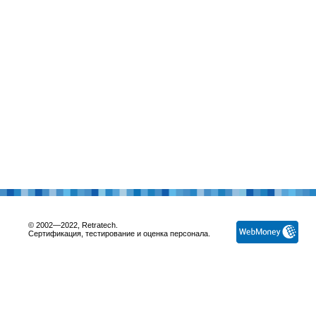
© 2002—2022, Retratech.
Сертификация, тестирование и оценка персонала.