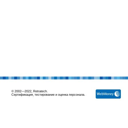
© 2002—2022, Retratech.
Сертификация, тестирование и оценка персонала.