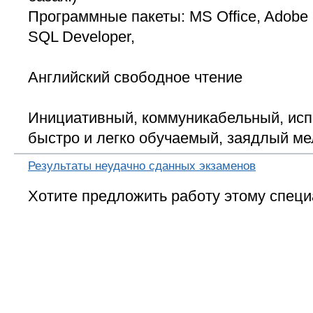
Программные пакеты: MS Office, Adobe 
SQL Developer,
Английский свободное чтение
Инициативный, коммуникабельный, исп
быстро и легко обучаемый, заядлый м
Результаты неудачно сданных экзаменов
Хотите предложить работу этому специ