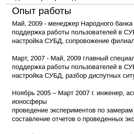
Опыт работы
Май, 2009 - менеджер Народного банка
поддержка работы пользователей в СУ
настройка СУБД, сопровожение филиал
Март, 2007 - Май, 2009 главный специа
поддержка работы пользователей в СУ
настройка СУБД, разбор диспутных сит
Ноябрь 2005 – Март 2007 г. инженер, а
ионосферы
проведение экспериментов по замерам
составление отчетов о проведенных эк