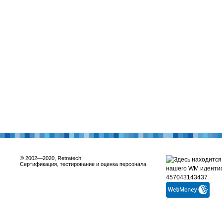
© 2002—2020, Retratech.
Сертификация, тестирование и оценка персонала.