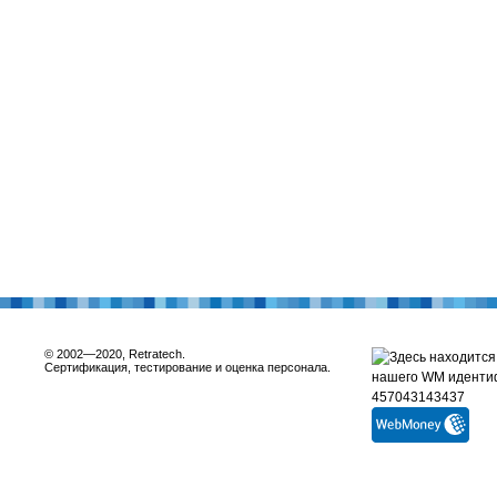
© 2002—2020, Retratech.
Сертификация, тестирование и оценка персонала.