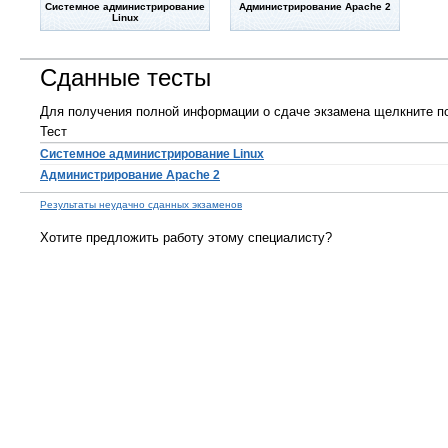
Системное администрирование
Администрирование Apache 2
Linux
Сданные тесты
Для получения полной информации о сдаче экзамена щелкните по
Тест
Системное администрирование Linux
Администрирование Apache 2
Результаты неудачно сданных экзаменов
Хотите предложить работу этому специалисту?