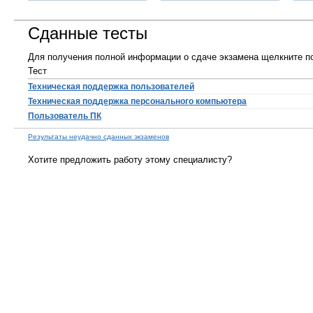
Сданные тесты
Для получения полной информации о сдаче экзамена щелкните по
Тест
Техническая поддержка пользователей
Техническая поддержка персонального компьютера
Пользователь ПК
Результаты неудачно сданных экзаменов
Хотите предложить работу этому специалисту?