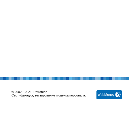
© 2002—2021, Retratech.
Сертификация, тестирование и оценка персонала.