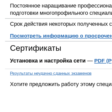
Постоянное наращивание профессионал
подготовки многопрофильного специали
Срок действия некоторых полученных с
Посмотреть информацию о просроче
Сертификаты
Установка и настройка сети
—
PDF (Р
Результаты неудачно сданных экзаменов
Хотите предложить работу этому специ