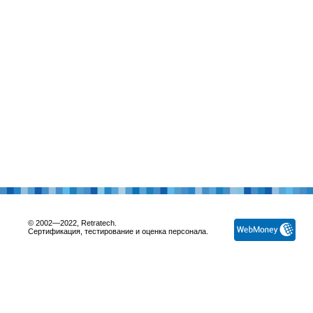
© 2002—2022, Retratech.
Сертификация, тестирование и оценка персонала.