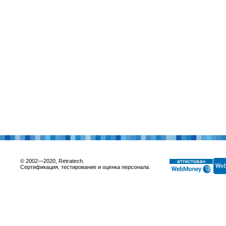
© 2002—2020, Retratech.
Сертификация, тестирование и оценка персонала.