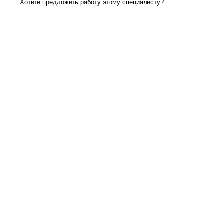
Хотите предложить работу этому специалисту?