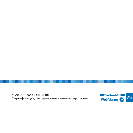
© 2002—2020, Retratech.
Сертификация, тестирование и оценка персонала.