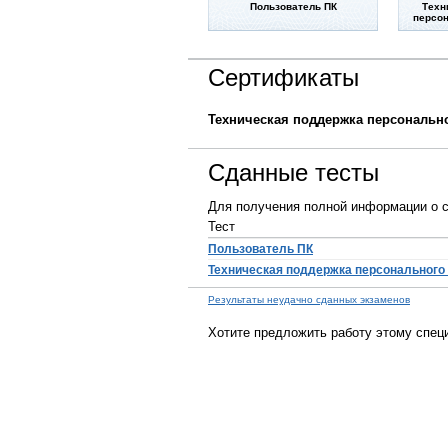
Пользователь ПК
Техн
персон
Сертификаты
Техническая поддержка персональн
Сданные тесты
Для получения полной информации о с
Тест
Пользователь ПК
Техническая поддержка персонального
Результаты неудачно сданных экзаменов
Хотите предложить работу этому спец