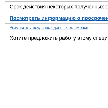
Срок действия некоторых полученных с
Посмотреть информацию о просроче
Результаты неудачно сданных экзаменов
Хотите предложить работу этому специ