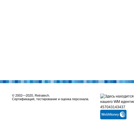
© 2002—2020, Retratech.
Сертификация, тестирование и оценка персонала.