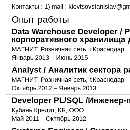
Контакты : 1) mail : klevtsovstanislav@g
Опыт работы
Data Warehouse Developer / 
корпоративного хранилища
МАГНИТ, Розничная сеть, г.Краснодар
Январь 2013 – Июнь 2015
Analyst / Аналитик сектора 
МАГНИТ, Розничная сеть, г.Краснодар
Октябрь 2012 – Январь 2013
Developer PL/SQL /Инженер
Кубань Кредит, КБ, ООО
Май 2011 – Октябрь 2012