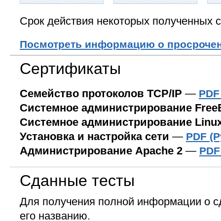
Срок действия некоторых полученных с
Посмотреть информацию о просроче
Сертификаты
Семейство протоколов TCP/IP
—
PDF
Системное администрирование Fre
Системное администрирование Linu
Установка и настройка сети
—
PDF (Р
Администрирование Apache 2
—
PDF
Сданные тесты
Для получения полной информации о с
его названию.