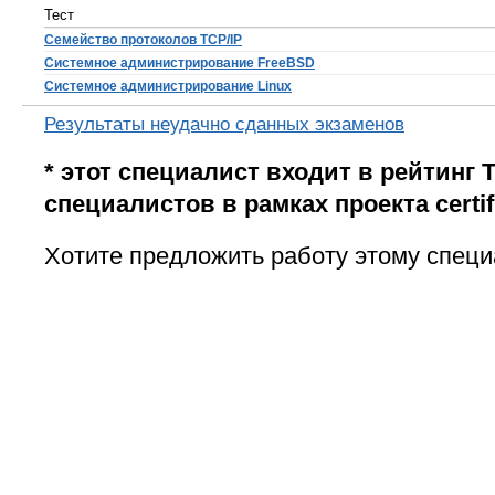
Тест
Семейство протоколов TCP/IP
Системное администрирование FreeBSD
Системное администрирование Linux
Результаты неудачно сданных экзаменов
* этот специалист входит в рейтинг 
специалистов в рамках проекта certifi
Хотите предложить работу этому специ