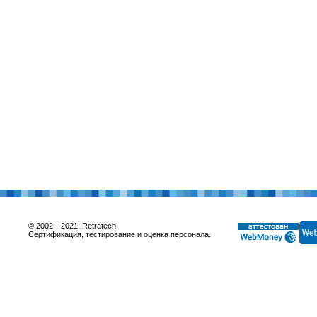
© 2002—2021, Retratech.
Сертификация, тестирование и оценка персонала.