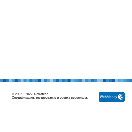
© 2002—2022, Retratech.
Сертификация, тестирование и оценка персонала.