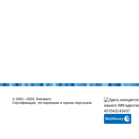
© 2002—2020, Retratech.
Сертификация, тестирование и оценка персонала.