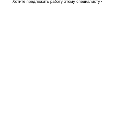
Хотите предложить работу этому специалисту?