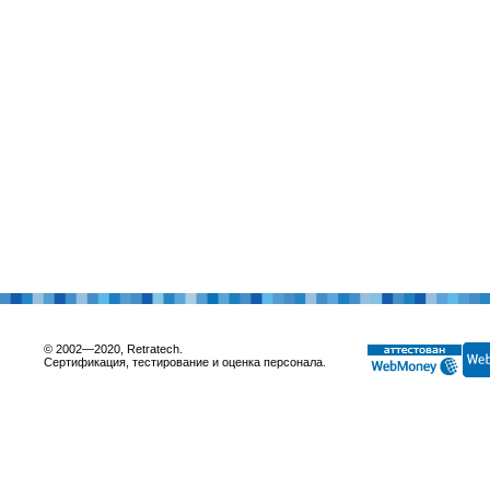
© 2002—2020, Retratech.
Сертификация, тестирование и оценка персонала.