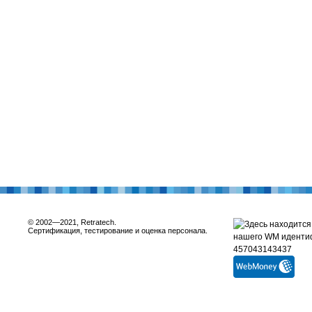
© 2002—2021, Retratech.
Сертификация, тестирование и оценка персонала.