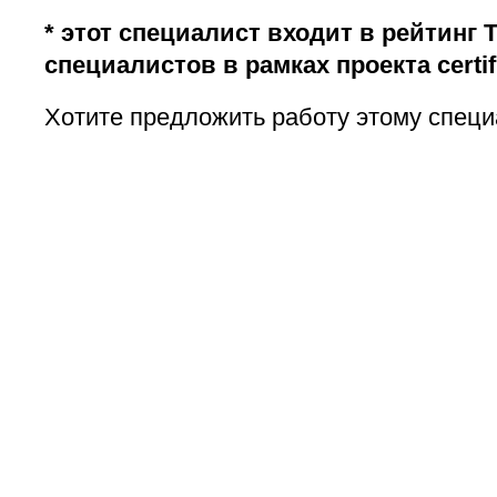
* этот специалист входит в рейтинг 
специалистов в рамках проекта certifi
Хотите предложить работу этому специ