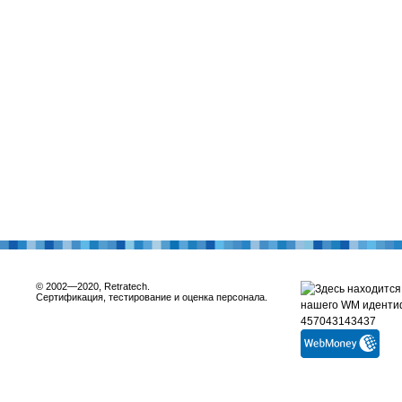
© 2002—2020, Retratech.
Сертификация, тестирование и оценка персонала.