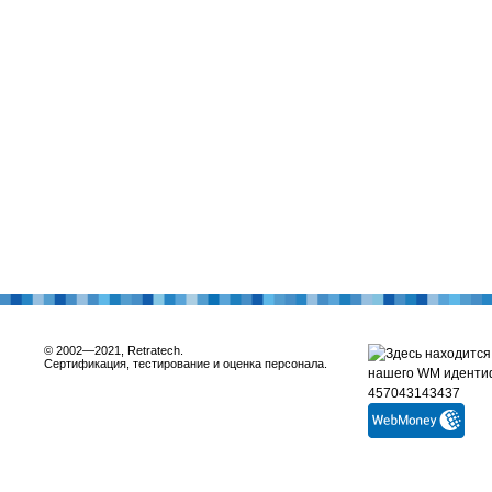
© 2002—2021, Retratech.
Сертификация, тестирование и оценка персонала.