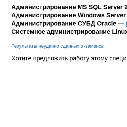
Администрирование MS SQL Server 2
Администрирование Windows Server
Администрирование СУБД Oracle
—
Системное администрирование Linu
Результаты неудачно сданных экзаменов
Хотите предложить работу этому специ