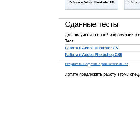
Работа в Adobe Illustrator CS
Работа 
Сданные тесты
Для получения полной информации о с
Тест
Работа в Adobe Illustrator CS
Работа в Adobe Photoshop CS6
Результаты неудачно сданных экзаменов
Хотите предложить работу этому спец