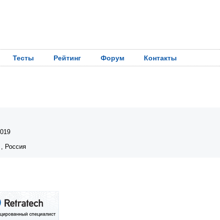
Тесты
Рейтинг
Форум
Контакты
2019
 , Россия