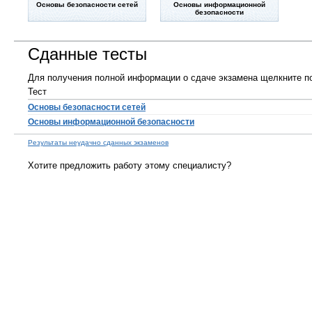
Основы безопасности сетей
Основы информационной
безопасности
Сданные тесты
Для получения полной информации о сдаче экзамена щелкните по
Тест
Основы безопасности сетей
Основы информационной безопасности
Результаты неудачно сданных экзаменов
Хотите предложить работу этому специалисту?