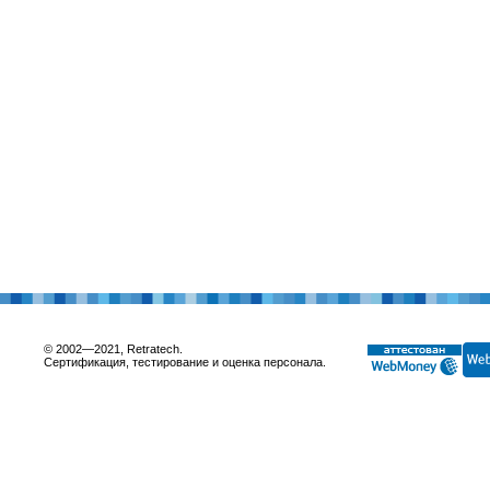
© 2002—2021, Retratech.
Сертификация, тестирование и оценка персонала.