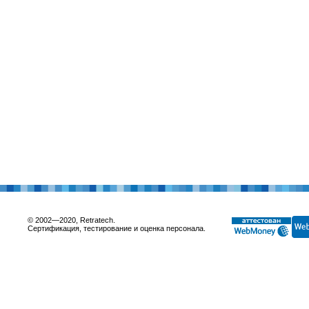
© 2002—2020, Retratech.
Сертификация, тестирование и оценка персонала.