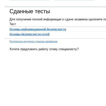
Сданные тесты
Для получения полной информации о сдаче экзамена щелкните по
Тест
Основы информационной безопасности
Основы безопасности сетей
Результаты неудачно сданных экзаменов
Хотите предложить работу этому специалисту?