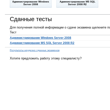
Администрирование Windows
Администрирование MS SQL
Server 2008
Server 2008 R2
Сданные тесты
Для получения полной информации о сдаче экзамена щелкните по
Тест
Администрирование Windows Server 2008
Администрирование MS SQL Server 2008 R2
Результаты неудачно сданных экзаменов
Хотите предложить работу этому специалисту?