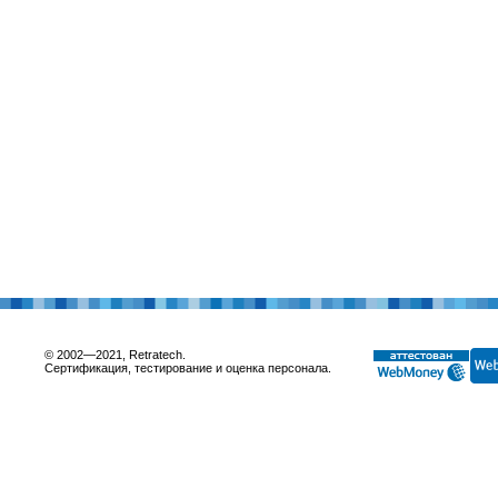
© 2002—2021, Retratech.
Сертификация, тестирование и оценка персонала.