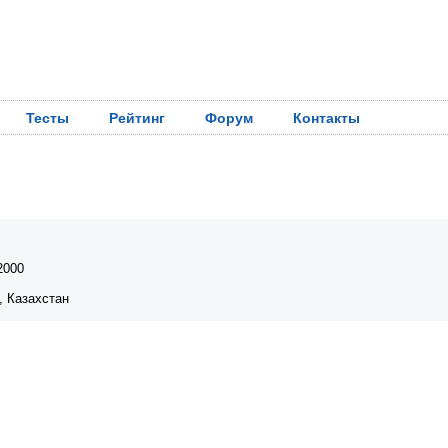
Тесты
Рейтинг
Форум
Контакты
2000
, Казахстан