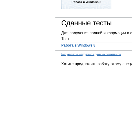
Работа в Windows 8
Сданные тесты
Для получения полной информации о с
Тест
Работа в Windows 8
Результаты неудачно сданных экзаменов
Хотите предложить работу этому спец