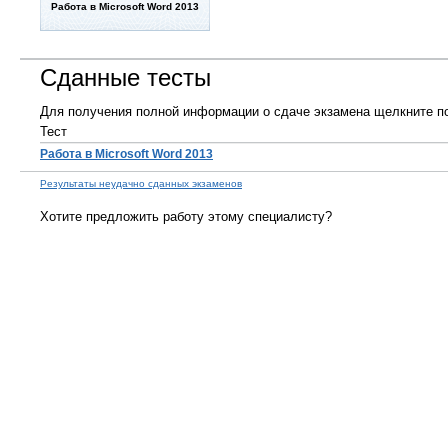
Работа в Microsoft Word 2013
Сданные тесты
Для получения полной информации о сдаче экзамена щелкните по
Тест
Работа в Microsoft Word 2013
Результаты неудачно сданных экзаменов
Хотите предложить работу этому специалисту?