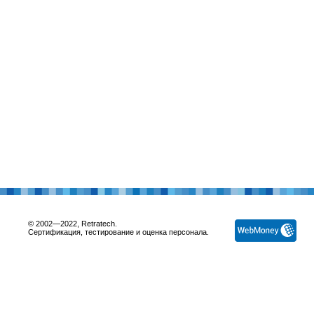
© 2002—2022, Retratech.
Сертификация, тестирование и оценка персонала.