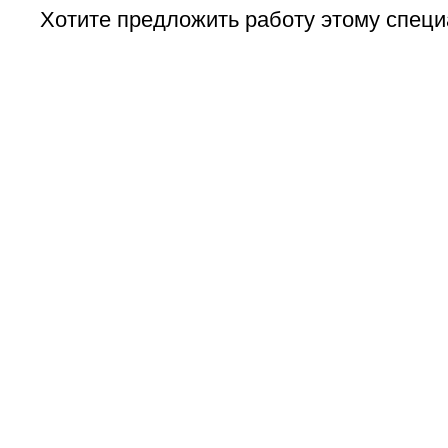
Хотите предложить работу этому специ