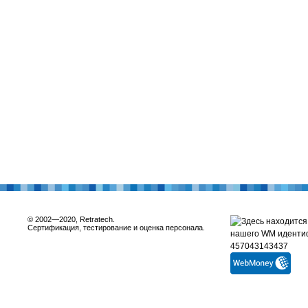
© 2002—2020, Retratech.
Сертификация, тестирование и оценка персонала.