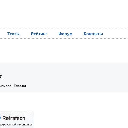
Тесты
Рейтинг
Форум
Контакты
01
инский, Россия