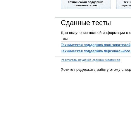
Техническая поддержка
Техн
пользователей
персон
Сданные тесты
Для получения полной информации о с
Тест
Техническая поддержка пользователей
Техническая поддержка персонального
Результаты неудачно сданных экзаменов
Хотите предложить работу этому спец